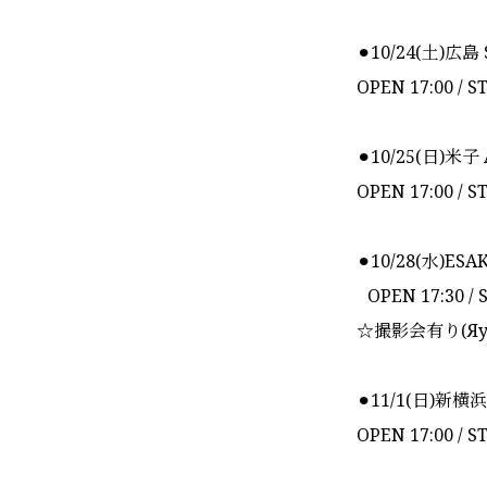
⚫︎10/24(土)広島 
OPEN 17:00 / S
⚫︎10/25(日)米子 
OPEN 17:00 / S
⚫︎10/28(水)ESA
OPEN 17:30 / S
☆撮影会有り(Яy
⚫︎11/1(日)新横浜
OPEN 17:00 / S