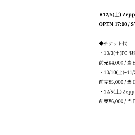
⚫︎12/5(土) Zep
OPEN 17:00 / 
◆チケット代
・10/3(土)FC
前売¥4,000 / 当日
・10/10(土)~11
前売¥5,000 / 当
・12/5(土) Zepp
前売¥6,000 / 当