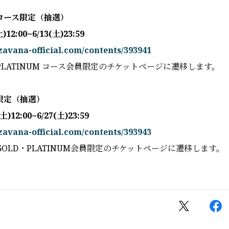
M コース限定（抽選）
2:00~6/13(土)23:59
zavana-official.com/contents/393941
LATINUM コース会員限定のチケットページに遷移します。
限定（抽選）
12:00~6/27(土)23:59
zavana-official.com/contents/393943
OLD・PLATINUM会員限定のチケットページに遷移します。