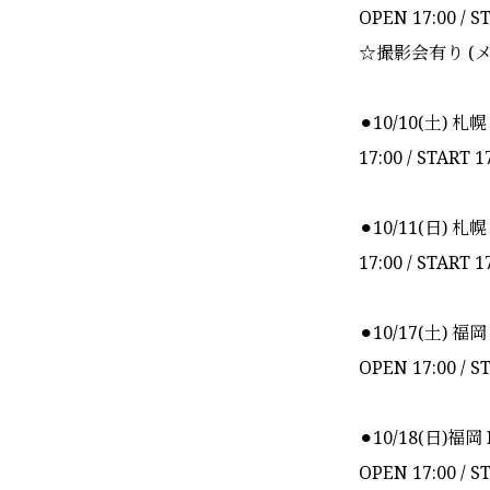
OPEN 17:00 / S
☆撮影会有り (
⚫︎10/10(土) 札幌
17:00 / START 1
⚫︎10/11(日) 札幌
17:00 / START 1
⚫︎10/17(土) 福岡
OPEN 17:00 / S
⚫︎10/18(日)福岡
OPEN 17:00 / S