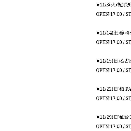
⚫︎11/3(火•祝)長
OPEN 17:00 / S
⚫︎11/14(土)静岡
OPEN 17:00 / S
⚫︎11/15(日)名古
OPEN 17:00 / S
⚫︎11/22(日)柏 
OPEN 17:00 / S
⚫︎11/29(日)仙台
OPEN 17:00 / S