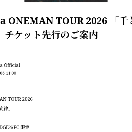
na ONEMAN TOUR 2026 
」 チケット先行のご案内
 Official
06 11:00
AN TOUR 2026
旋律」
 EDGE※FC 限定