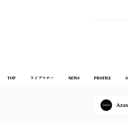
TOP
ライブマナー
NEWS
PROFILE
Azav