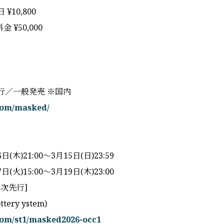
日 ¥10,800
 ¥50,000
行／一般発売 ※国内
.com/masked/
木)21:00〜3月15日(日)23:59
火)15:00〜3月19日(木)23:00
次先行]
ottery ystem)
.com/st1/masked2026-occ1