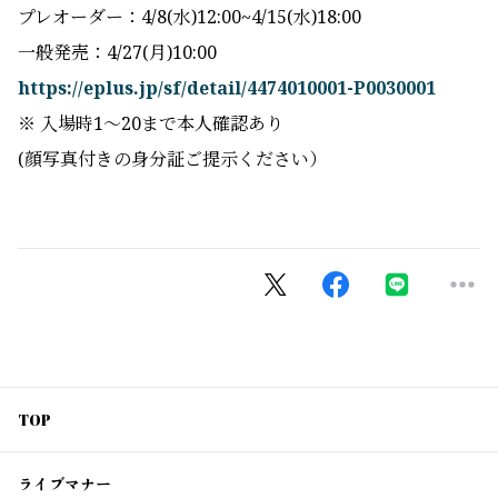
プレオーダー：4/8(水)12:00~4/15(水)18:00
一般発売：4/27(月)10:00
https://eplus.jp/sf/detail/4474010001-P0030001
※ 入場時1〜20まで本人確認あり
(顔写真付きの身分証ご提示ください）
TOP
ライブマナー