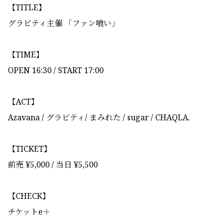
【TITLE】
グラビティ主催 「ファン喰い」
【TIME】
OPEN 16:30 / START 17:00
【ACT】
Azavana / グラビティ/ まみれた / sugar / CHAQLA.
【TICKET】
前売 ¥5,000 / 当日 ¥5,500
【CHECK】
チケットe＋