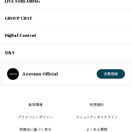
LIVE STREAMING
GROUP CHAT
Digital Content
Q&A
Azavana Official
会員登録
推奨環境
利用規約
プライバシーポリシー
コミュニティガイドライン
特商法に基づく表示
よくある質問